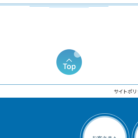
サイトポリ