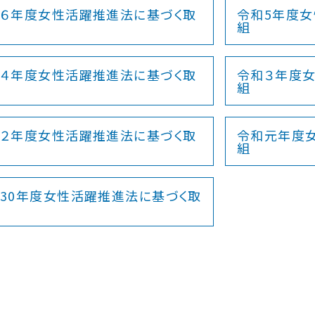
６年度女性活躍推進法に基づく取
令和5年度女
組
４年度女性活躍推進法に基づく取
令和３年度
組
２年度女性活躍推進法に基づく取
令和元年度
組
30年度女性活躍推進法に基づく取