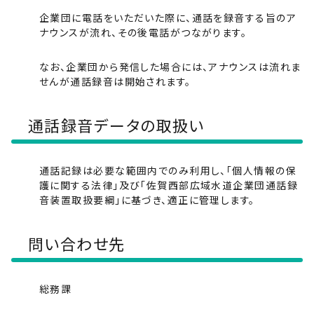
企業団に電話をいただいた際に、通話を録音する旨のア
ナウンスが流れ、その後電話がつながります。
なお、企業団から発信した場合には、アナウンスは流れま
せんが通話録音は開始されます。
通話録音データの取扱い
通話記録は必要な範囲内でのみ利用し、「個人情報の保
護に関する法律」及び「佐賀西部広域水道企業団通話録
音装置取扱要綱」に基づき、適正に管理します。
問い合わせ先
総務課