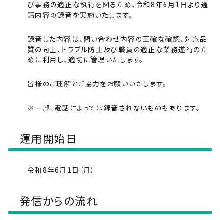
び事務の適正な執行を図るため、令和8年6月1日より通
話内容の録音を実施いたします。
録音した内容は、問い合わせ内容の正確な確認、対応品
質の向上、トラブル防止及び職員の適正な業務遂行のた
めに利用し、適切に管理いたします。
皆様のご理解とご協力をお願いいたします。
※一部、電話によっては録音されないものもあります。
運用開始日
令和8年6月1日（月）
発信からの流れ