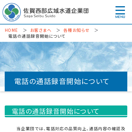
HOME
お客さまへ
各種お知らせ
電話の通話録音開始について
電話の通話録音開始について
電話の通話録音開始について
当企業団では、電話対応の品質向上、通話内容の確認及